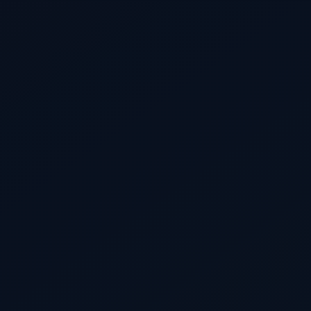
持续失利引发热议！
姆巴佩在德