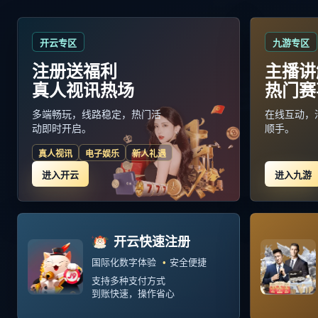
首页
综合球星
篮球新
包含持续失利引发
常见运动损伤防护与康复
助攻引发球迷热议
2025-09-23
452
更新：20
球迷热议C罗真便宜 值得一提的
黎为姆巴佩标出的3亿欧元相比，C
欧元引援费用，只够买姆巴佩一个”
在那场激动人心的比赛中，本泽
黎圣日耳曼，这一壮举不仅震撼了
色的个人能力，在第38分钟为巴黎
回复
期效力于热刺和法国国家队，他
九