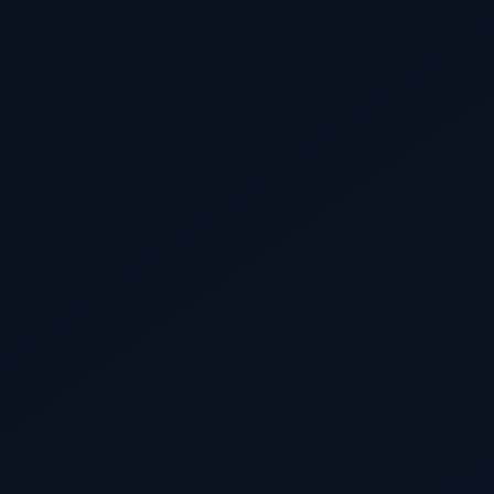
冠，败北引发热议！观众掌声雷动的简单介绍-九游登录
快船带队取胜！气势如虹延续-九游登录账号入口