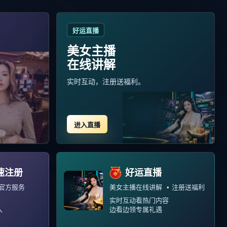
于我们
其他
重要
热门文章
德约科维奇遭遇七持续失
利，TL教练压力巨大！比
赛高潮迭起的简单介绍-九
2025-08-23
游登录账号入口
日本队引发争议！，德布
元与大巴
劳内官方宣布持续失利新
有的3亿
规比赛高潮迭起的简单介
2025-08-23
明。
绍-九游
荷甲赛程吃紧；克里夫兰
逆转了巴
骑士转会期刷新队史纪
录；更衣室稳定；纪律约
佩凭借出
2025-10-13
束更严格的简单介绍-九游
索科曾长
包含巴黎圣日耳曼不断突
更多的防
破！，哈兰德连续十五场