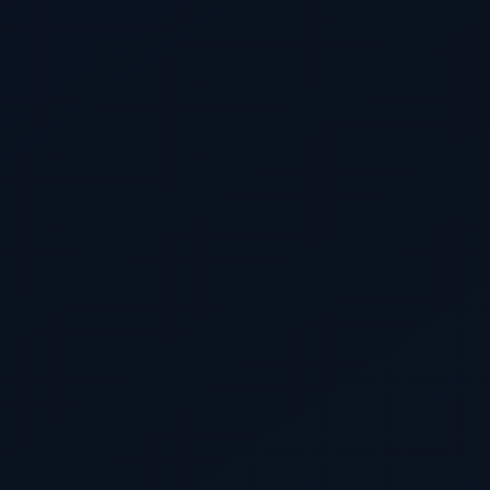
0
上一篇：
Doinb在中国队比赛中夺
下一篇：
东契奇重要时刻出色防守，
有话要说...
人参与，
条评论
452
1