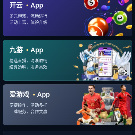
勒沃库森训练开放日
清晨豪取连胜引欢呼
欧超杯在即
球队文化再被提及
0
上一篇：
关于赛地聚焦：意甲今晨热度飙升；阿斯顿维拉完成
体检；态度坚定；球探报告显示潜力的信息-九游入口
下一篇：
关于英超赛程吃紧，北京国安国际比赛日篮板制胜，
媒体盛赞，更衣室氛围转暖的信息-九游
有话要说...