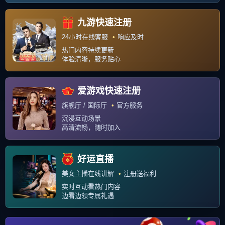
对“黑怕组合”将让球队实力大增。面对原中国男篮主帅邓华德执
教的吉林队，辽篮获胜几率很大。
无论是
九游
郭艾伦，还是
九游登录账号入口
贺天举，
回归之后可能会先以替补球员身份登场。郭艾伦实际上在周三
与深圳队的比赛中，就已经能够出场，不过由于得了肠胃炎，
最终没有亮相。但经过这几天的休息，郭艾伦的身体应该已经
可以康复。而相比于郭艾伦，辽篮球迷或许更期待贺天举的回
归，因为辽宁药都本溪队在后卫线上，人手还算充裕，可锋线
上却是人员紧张。尽管在前五轮联赛中，小将丛明晨的发挥让
人眼前一亮，可他
九游登录
在经验和身体对抗上，与贺天举还
存在一定差距。而由于总决赛与四川球迷冲突被禁赛5场的小
贺，这轮联赛终于能够解禁复出，虽然可能需要一段时间来寻
找状态，但他的归来，势必会极大增强辽篮的锋线力量。