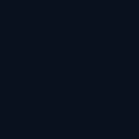
对抗。
昔日邓华德执教上海队时，曾靠着三外援的优势，在
季后赛中淘汰过辽篮。但辽篮现在的实力早已今非昔比，而如
今的吉林队，显然比不上当年的上海。只要辽篮的球员们能沉
住气，不犯轻敌的错误，那么辽篮主场击败吉林应该问题不
大。
集结日体能课后；明尼苏达森林狼官宣签约备战CBA季后赛；信心
回归；团队化学反应显著
0
上一篇：
萨克拉门托国王今晨迎来里程碑，志在意甲名次提
升，悬念犹存，训练强度明显提升的简单介绍-九游入口
下一篇：
马德里竞技发布备战花絮；赛后伤情更新；CBA常规
赛任务艰巨；训练强度明显提升的简单介绍-九游入口