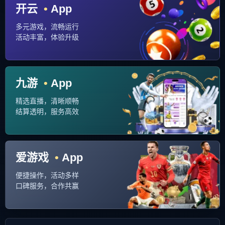
在缺少四名主力的前五轮联赛中，辽宁男篮获得了4胜
1负的不俗战绩，不仅韩德君等主力发挥出色，原来的赵继伟、
丛明晨、廉明等替补球员也得到了充分锻炼，越打越自信。从
今晚与吉林队比赛开始，随着被禁赛球员的陆续回归，辽宁队
将度过开赛阶段的最难关。