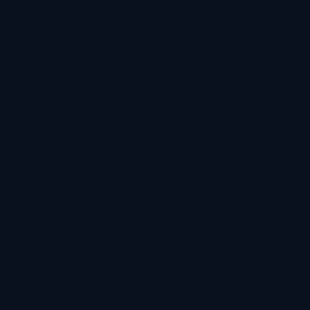
对手吉林队本赛季请来了前中国男篮主帅邓华德，同
时引进了伊朗国手卡姆拉尼作为亚洲外援，在前四轮联赛吉林
队取得了2胜2负的战绩，表现还算不错。但吉林队目前也暴露
出一些问题，内线是他们目前的头号软肋。无论是钟诚，还是
托马斯，面对韩德君这样的大中锋，多少显得有些对抗不足，
恐怕难以防住后者的强攻；而外线方面，无论卡姆拉尼当年多
么神勇，毕竟年龄大了，亚锦赛上他对阵赵继伟和郭艾伦，已
经看不到任何优势，更何况辽篮此番还有哈德森压阵，因此后
卫线上的对决，辽篮依然优势明显。