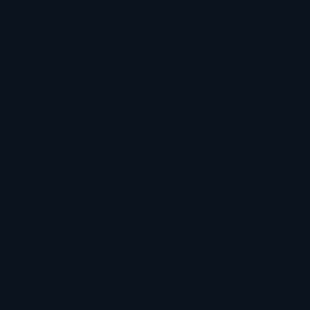
helloworld下载
2026-03-13
这么好的帖子，应该加精华！https
2TRX能量租赁
2026-03-13
节省USDT转账手续费的最佳
易所- 复制地址【TFy19ucC
器人:@trxokokbot
wps下载
2026-03-13 03:21
雷锋做好事不留名，都写在帖子里！
什么是能量租赁
2026-03-13