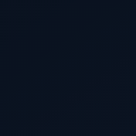
地址
易所-
G机器
 复制地址