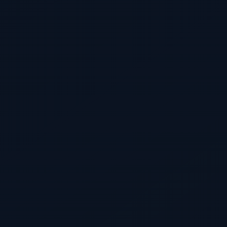
或者是否交
账!TG机