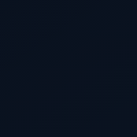
X的都是
账!TG
地址