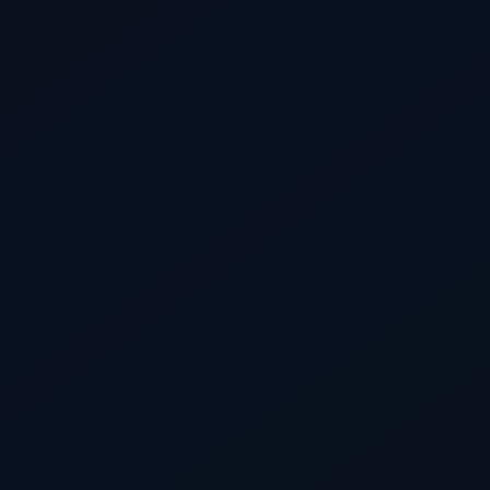
e this