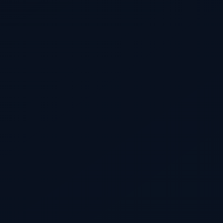
TRX能量租赁
2026-03-13 0
TRX能量代理 - 1.28 
【TFy19ucCbpSLZR3P
人:@trxokokbot
0.01TRX能量租赁
2026-03-
能量租赁机器人 - 1.28
【TFy19ucCbpSLZR3P
人:@trxokokbot
波场转账节省手续费
2026-0
波场便宜能量 - 2 TRX
是钓鱼的骗子- 复制地址【TL43
账!TG机器人: @jzzTRXbot 官网