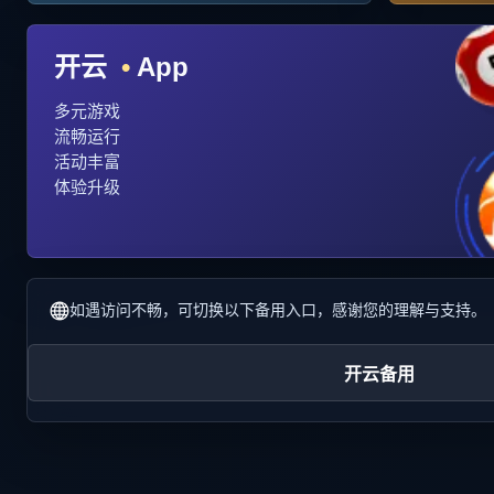
0
赞
且长途飞行对体能消耗很大，再
联赛首胜，不过主力射手。
并一同参观了
九游登录
球场的
九
游
轮换，比赛开始后恒大足校占据场