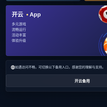
xjun
常见运动损
德甲赛
宣示担
1、新疆
希望你们
xjun