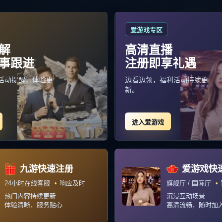
闻
足球赛事
综合资讯
田径赛事
关
管理层满意 的文章
结日中超焦点战，马赛主帅复盘，管理层满意，年
会的词条-九游登录账号入口
廖力生出自恒大青训体系，在里皮执教恒大期间获得大量出场机会，
为国脚恒大经济危机后，他于上赛季加盟山东泰山，...