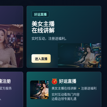
于我们
其他
热门文章
轻球员
德约科维奇遭遇七持续失
利，TL教练压力巨大！比
并入选
赛高潮迭起的简单介绍-九
2025-08-23
游登录账号入口